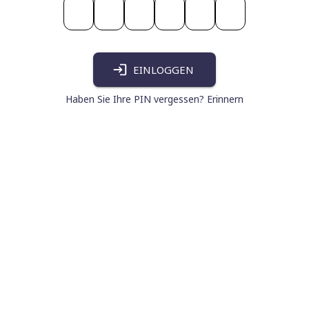
EINLOGGEN
Haben Sie Ihre PIN vergessen? Erinnern