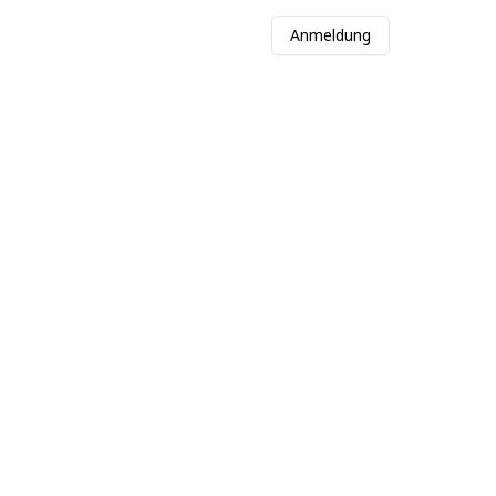
Anmeldung