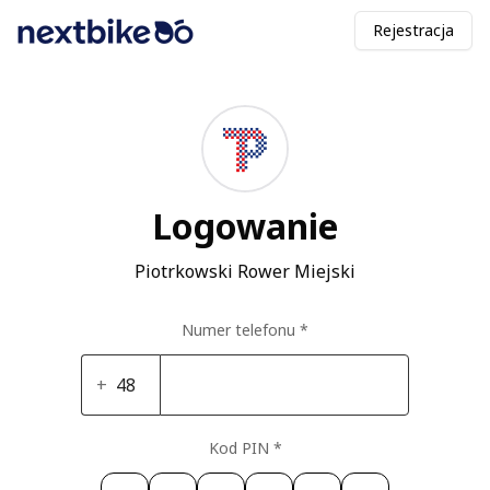
Rejestracja
Logowanie
Piotrkowski Rower Miejski
Numer telefonu
*
+
Kod PIN
*