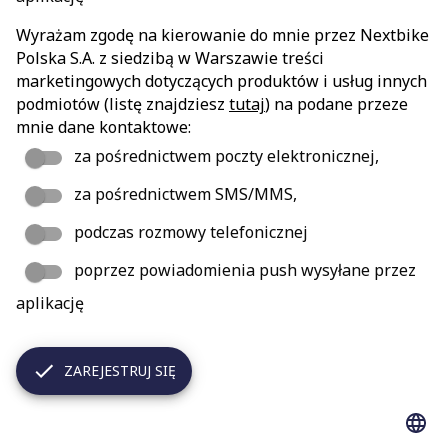
Wyrażam zgodę na kierowanie do mnie przez Nextbike
Polska S.A. z siedzibą w Warszawie treści
marketingowych dotyczących produktów i usług innych
podmiotów (listę znajdziesz
tutaj
) na podane przeze
mnie dane kontaktowe:
za pośrednictwem poczty elektronicznej,
za pośrednictwem SMS/MMS,
podczas rozmowy telefonicznej
poprzez powiadomienia push wysyłane przez
aplikację
ZAREJESTRUJ SIĘ